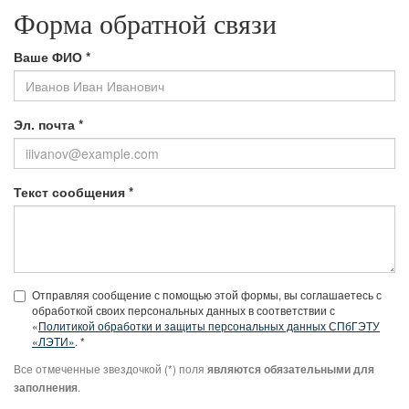
Форма обратной связи
Ваше ФИО *
Эл. почта *
Текст сообщения *
Отправляя сообщение с помощью этой формы, вы соглашаетесь с
обработкой своих персональных данных в соответствии с
«
Политикой обработки и защиты персональных данных СПбГЭТУ
«ЛЭТИ»
. *
Все отмеченные звездочкой (*) поля
являются обязательными для
.
заполнения