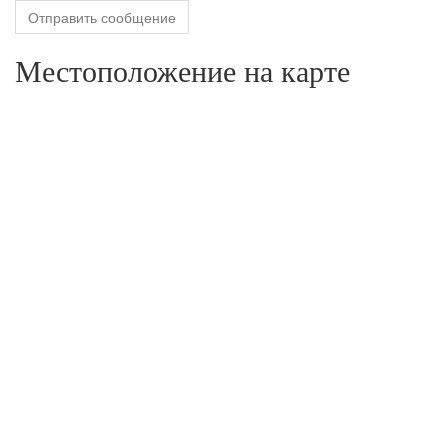
Отправить сообщение
Местоположение на карте