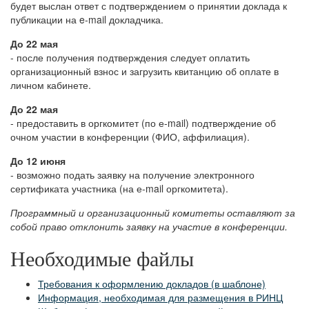
будет выслан ответ с подтверждением о принятии доклада к
публикации на e-mail докладчика.
До 22 мая
- после получения подтверждения следует оплатить
организационный взнос и загрузить квитанцию об оплате в
личном кабинете.
До 22 мая
- предоставить в оргкомитет (по е-mail) подтверждение об
очном участии в конференции (ФИО, аффилиация).
До 12 июня
- возможно подать заявку на получение электронного
сертификата участника (на е-mail оргкомитета).
Программный и организационный комитеты оставляют за
собой право отклонить заявку на участие в конференции.
Необходимые файлы
Требования к оформлению докладов (в шаблоне)
Информация, необходимая для размещения в РИНЦ