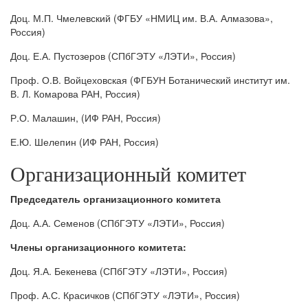
Доц. М.П. Чмелевский (ФГБУ «НМИЦ им. В.А. Алмазова»,
Россия)
Доц. Е.А. Пустозеров (СПбГЭТУ «ЛЭТИ», Россия)
Проф. О.В. Войцеховская (ФГБУН Ботанический институт им.
В. Л. Комарова РАН, Россия)
Р.О. Малашин, (ИФ РАН, Россия)
Е.Ю. Шелепин (ИФ РАН, Россия)
Организационный комитет
Председатель организационного комитета
Доц. А.А. Семенов (СПбГЭТУ «ЛЭТИ», Россия)
Члены организационного комитета:
Доц. Я.А. Бекенева (СПбГЭТУ «ЛЭТИ», Россия)
Проф. А.С. Красичков (СПбГЭТУ «ЛЭТИ», Россия)