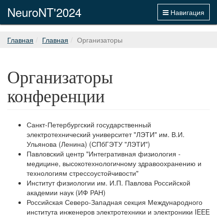
NeuroNT'2024
Навигация
Главная
Главная
Организаторы
Организаторы
конференции
Санкт-Петербургский государственный
электротехнический университет "ЛЭТИ" им. В.И.
Ульянова (Ленина) (СПбГЭТУ "ЛЭТИ")
Павловский центр "Интегративная физиология -
медицине, высокотехнологичному здравоохранению и
технологиям стрессоустойчивости"
Институт физиологии им. И.П. Павлова Российской
академии наук (ИФ РАН)
Российская Северо-Западная секция Международного
института инженеров электротехники и электроники IEEE