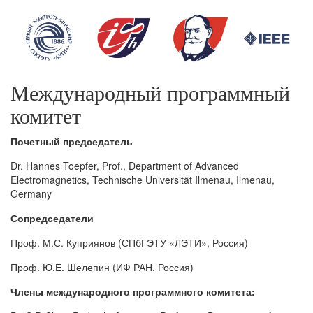
Международный программный
комитет
Почетный председатель
Dr. Hannes Toepfer, Prof., Department of Advanced
Electromagnetics, Technische Universität Ilmenau, Ilmenau,
Germany
Сопредседатели
Проф. М.С. Куприянов (СПбГЭТУ «ЛЭТИ», Россия)
Проф. Ю.Е. Шелепин (ИФ РАН, Россия)
Члены
международного
программного
комитета
: